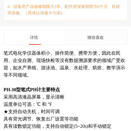
4、设备类产品保修期限为1年、配件类保修期限为6个月、耗材
类保修。（具体以保修卡为准)
详情
猜你喜欢
笔式电化学仪器体积小、操作简便、携带方便，因此在民
用、企业自测、现场快检等没有数据溯源要求的领域广受欢
迎，如水产养殖、游泳池、温泉、水处理、烘焙、教学演示
等不同领域。
PH-30型笔式PH计主要特点
采用高清液晶屏幕，显示清晰
温度单位可选：℃ 和 °F
★支持自动关机，时间可调
具有背光调节、恢复出厂设置等功能
具有读数锁定功能，支持自动锁定(5~20s)和手动锁定