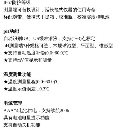
IP67防护等级
测量端可替换设计，延长笔式仪器的使用寿命
标配腕带、便携式手提箱，校准瓶，校准溶液和电池
pH功能
自动识别GB、US缓冲溶液，支持(1~3)点标定
pH测量端3种规格可选，常规球泡型、平面型、锥形型
★支持自动温度补偿(0.0~60.0)℃
★支持mV值显示和测量
温度测量功能
★温度测量量程(0.0~60.0)℃
★温度示值误差 ±0.3℃
电源管理
AAA*4电池供电，支持续航200h
具有电池电量提示功能
支持自动关机功能