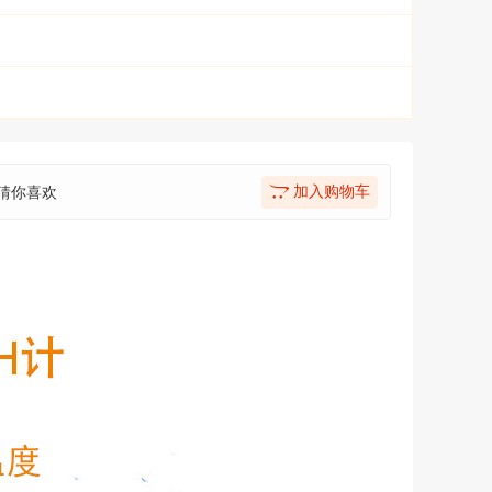
加入购物车
猜你喜欢