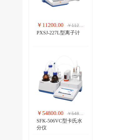
￥11200.00
￥11200.00
PXSJ-227L型离子计
￥54800.00
￥54800.00
SFK-506VC型卡氏水
分仪