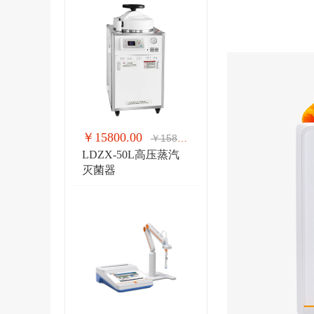
￥15800.00
￥15800.00
LDZX-50L高压蒸汽
灭菌器