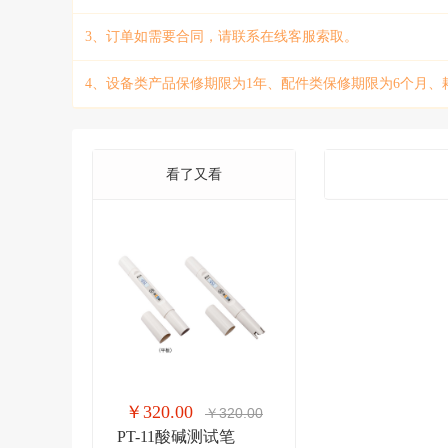
3、订单如需要合同，请联系在线客服索取。
4、设备类产品保修期限为1年、配件类保修期限为6个月、
看了又看
￥320.00
￥320.00
PT-11酸碱测试笔