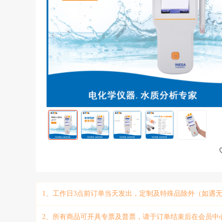
1、工作日3点前订单当天发出，定制及特殊品除外（如遇
2、所有商品可开具专票及普票，请于订单结束后在会员中