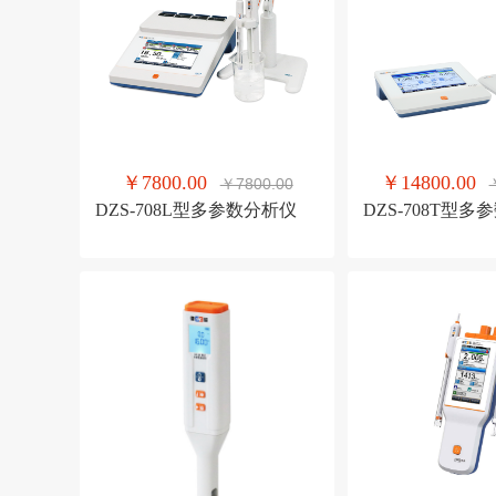
￥7800.00
￥14800.00
￥7800.00
DZS-708L型多参数分析仪
DZS-708T型