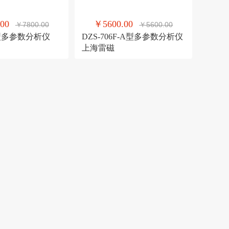
00
￥5600.00
￥7800.00
￥5600.00
6F型多参数分析仪
DZS-706F-A型多参数分析仪
上海雷磁