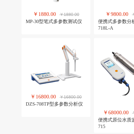
￥1880.00
￥9800.00
￥1880.00
MP-30型笔式多参数测试仪
便携式多参数分析
718L-A
￥16800.00
￥16800.00
DZS-708TP型多参数分析仪
￥68000.00
便携式原位水质监
715