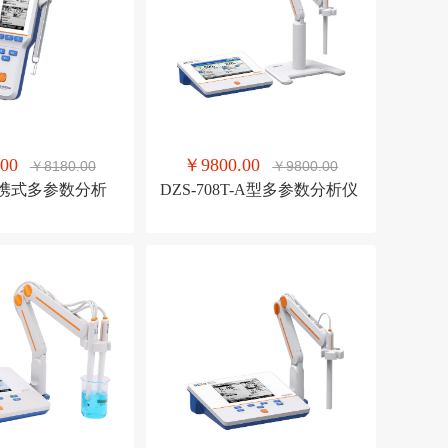
00
￥9800.00
￥8180.00
￥9800.00
2便携式多参数分析
DZS-708T-A型多参数分析仪