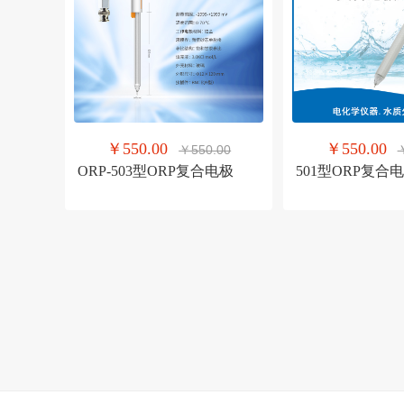
￥550.00
￥550.00
￥550.00
ORP-503型ORP复合电极
501型ORP复合