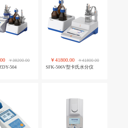
00
￥41800.00
￥38200.00
￥41800.00
Y-504
SFK-506V型卡氏水分仪