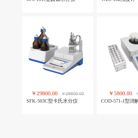
￥29800.00
￥5800.00
￥29800.00
SFK-503C型卡氏水分仪
COD-571-1型