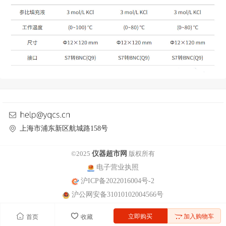
上海市浦东新区航城路158号
©2025
仪器超市网
版权所有
电子营业执照
沪ICP备2022016004号-2
沪公网安备31010102004566号
立即购买
加入购物车
首页
收藏