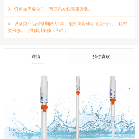
3、订单如需要合同，请联系在线客服索取。
4、设备类产品保修期限为1年、配件类保修期限为6个月、耗材
类保修。（具体以保修卡为准)
详情
猜你喜欢