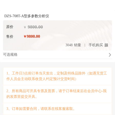
DZS-708T-A型多参数分析仪
9800.00
原价
￥
9800.00
售价
￥
3048
销量
手机购买
可选规格
1、工作日3点前订单当天发出，定制及特殊品除外（如遇无货工
作人员会主动联系收货人约定预计交货时间）
2、所有商品可开具专票及普票，请于订单结束后在会员中心-我
的发票里提交开具。
3、订单如需要合同，请联系在线客服索取。