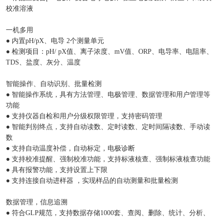
校准溶液
一机多用
● 内置pH/pX、电导 2个测量单元
● 检测项目：pH/ pX值、离子浓度、mV值、ORP、电导率、电阻率、
TDS、盐度、灰分、温度
智能操作、自动识别、批量检测
● 智能操作系统，具有方法管理、电极管理、数据管理和用户管理等
功能
● 支持仪器自检和用户分级权限管理，支持密码管理
● 智能判别终点，支持自动读数、定时读数、定时间隔读数、手动读
数
● 支持自动温度补偿，自动标定，电极诊断
● 支持校准提醒、强制校准功能，支持标液核查、强制标液核查功能
● 具有报警功能，支持设置上下限
● 支持连接自动进样器 ，实现样品的自动测量和批量检测
数据管理，信息追溯
● 符合GLP规范，支持数据存储1000套、查阅、删除、统计、分析、